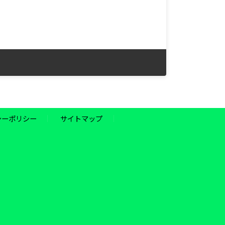
シーポリシー
サイトマップ