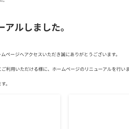
た。
ーアルしました。
ームページへアクセスいただき誠にありがとうございます。
にご利用いただける様に、ホームページのリニューアルを行い
ます。