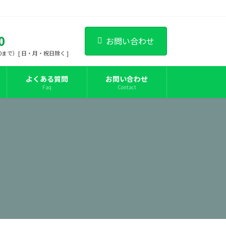
0
お問い合わせ
:00まで）[ 日・月・祝日除く ]
よくある質問
お問い合わせ
Faq
Contact