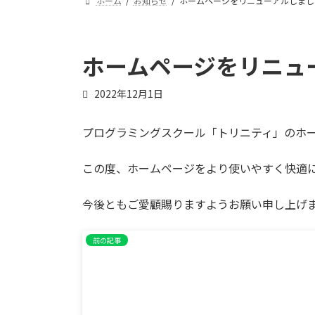
ホーム
お知らせ
ホームページをリニューアルしまし
ホームページをリニュ
2022年12月1日
プログラミングスクール「トリニティ」のホ
この度、ホームページをより使いやすく快適
今後ともご愛顧賜りますようお願い申し上げ
前の記事