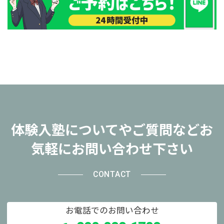
体験入塾についてやご質問などお
気軽にお問い合わせ下さい
CONTACT
お電話でのお問い合わせ