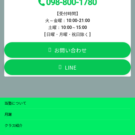
098-800-1780
【受付時間】
火～金曜：10:00-21:00
土曜：10:00～15:00
[ 日曜・月曜・祝日除く ]
お問い合わせ
LINE
当塾について
月謝
クラス紹介