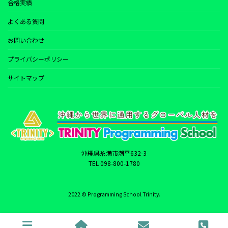
合格実績
よくある質問
お問い合わせ
プライバシーポリシー
サイトマップ
沖縄県糸満市潮平632-3
TEL 098-800-1780
2022 © Programming School Trinity.