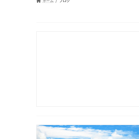
ホーム
ブログ