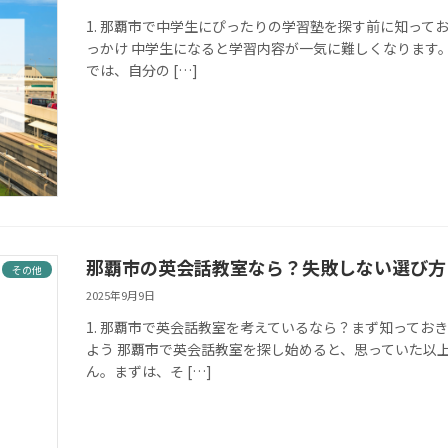
1. 那覇市で中学生にぴったりの学習塾を探す前に知ってお
っかけ 中学生になると学習内容が一気に難しくなります
では、自分の […]
那覇市の英会話教室なら？失敗しない選び方
その他
2025年9月9日
1. 那覇市で英会話教室を考えているなら？まず知っておき
よう 那覇市で英会話教室を探し始めると、思っていた以
ん。まずは、そ […]