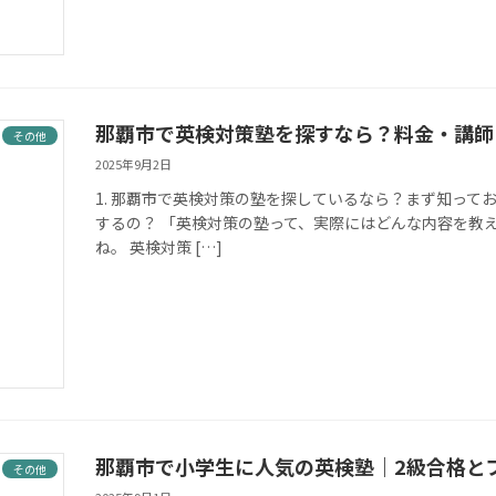
那覇市で英検対策塾を探すなら？料金・講師
その他
2025年9月2日
1. 那覇市で英検対策の塾を探しているなら？まず知ってお
するの？ 「英検対策の塾って、実際にはどんな内容を教
ね。 英検対策 […]
那覇市で小学生に人気の英検塾｜2級合格と
その他