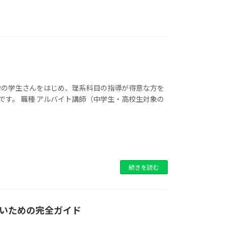
学の学生さんをはじめ、理系科目の指導が得意な方を
です。 職種 アルバイト講師（中学生・高校生対象の
続きを読む
いための完全ガイド