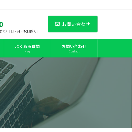
0
お問い合わせ
00まで）[ 日・月・祝日除く ]
よくある質問
お問い合わせ
Faq
Contact