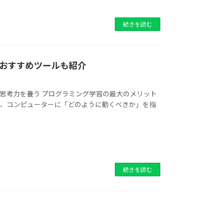
続きを読む
おすすめツールも紹介
論理的思考力を養う プログラミング学習の最大のメリット
は、コンピューターに「どのように動くべきか」を指
続きを読む