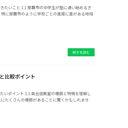
きたいこと 1.1 那覇市の中学生が塾に通い始めるき
。特に那覇市のように学校ごとの進度に差がある地域
続きを読む
と比較ポイント
たいポイント 1.1 英会話教室の種類と特徴を理解し
上にたくさんの種類があることに驚くかもしれませ