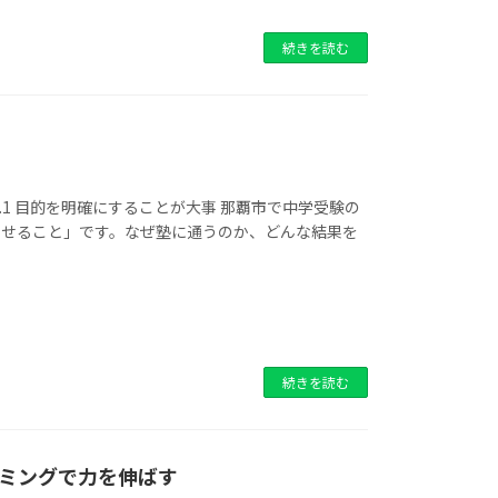
続きを読む
1.1 目的を明確にすることが大事 那覇市で中学受験の
させること」です。なぜ塾に通うのか、どんな結果を
続きを読む
ミングで力を伸ばす