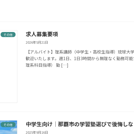
求人募集要項
その他
2026年5月21日
【アルバイト】理系講師（中学生・高校生指導）琉球大
歓迎いたします。週1日、1日3時間から無理なく勤務可能
理系科目指導） 勤 […]
中学生向け｜那覇市の学習塾選びで後悔しな
その他
2025年9月16日