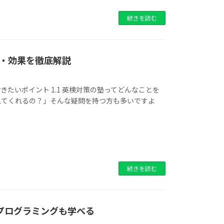
続きを読む
・効果を徹底解説
きたいポイント 1.1 英検対策の塾ってどんなことを
えてくれるの？」そんな疑問を持つ方も多いですよ
続きを読む
プログラミングも学べる